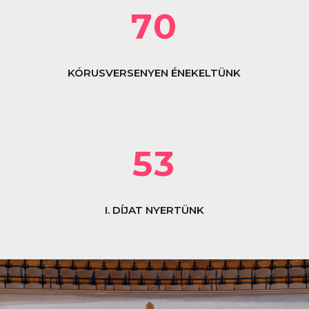
70
KÓRUSVERSENYEN ÉNEKELTÜNK
53
I. DÍJAT NYERTÜNK