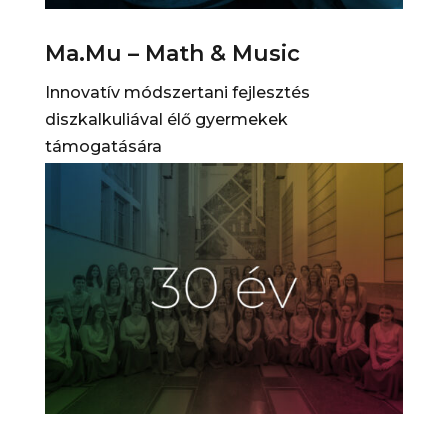
Ma.Mu – Math & Music
Innovatív módszertani fejlesztés
diszkalkuliával élő gyermekek
támogatására