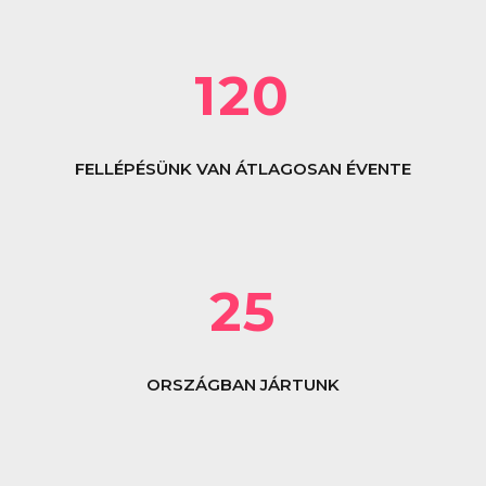
120
FELLÉPÉSÜNK VAN ÁTLAGOSAN ÉVENTE
25
ORSZÁGBAN JÁRTUNK