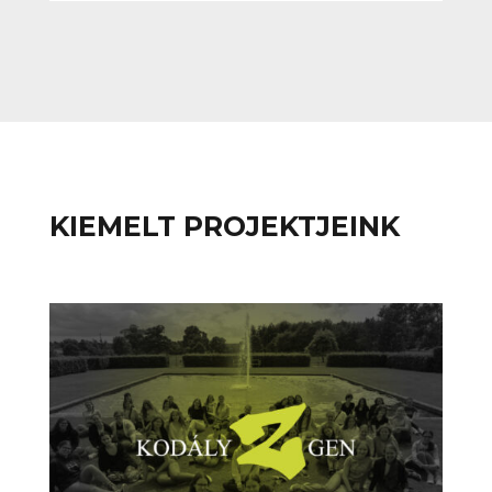
KIEMELT PROJEKTJEINK