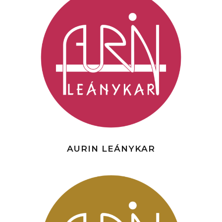
AURIN LEÁNYKAR