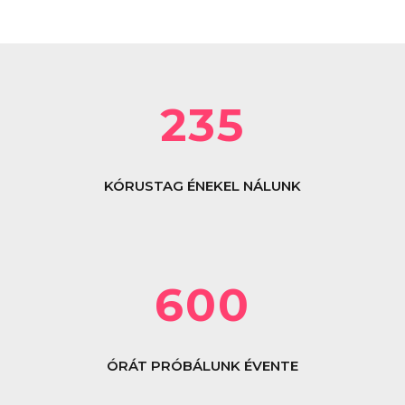
235
KÓRUSTAG ÉNEKEL NÁLUNK
600
ÓRÁT PRÓBÁLUNK ÉVENTE