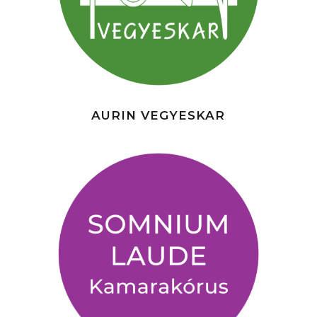
AURIN VEGYESKAR