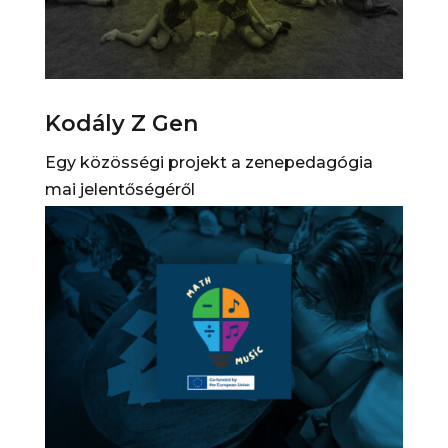
Kodály Z Gen
Egy közösségi projekt a zenepedagógia
mai jelentőségéről