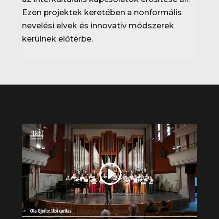
Ezen projektek keretében a nonformális
nevelési elvek és innovatív módszerek
kerülnek előtérbe.