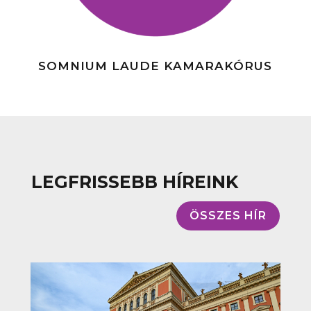
SOMNIUM LAUDE KAMARAKÓRUS
LEGFRISSEBB HÍREINK
ÖSSZES HÍR