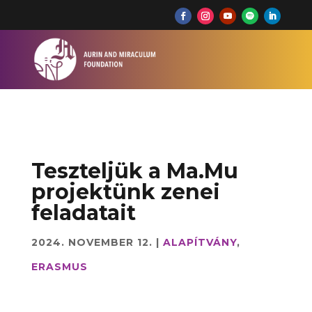
Teszteljük a Ma.Mu
projektünk zenei
feladatait
2024. NOVEMBER 12.
|
ALAPÍTVÁNY
,
ERASMUS