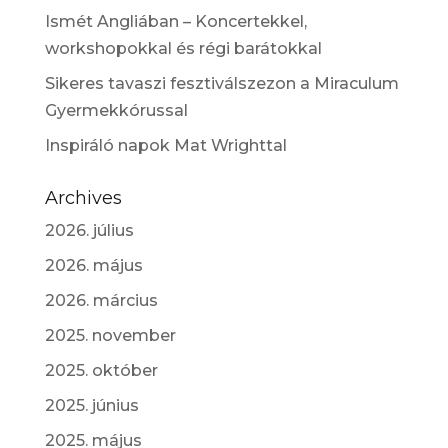
Ismét Angliában – Koncertekkel,
workshopokkal és régi barátokkal
Sikeres tavaszi fesztiválszezon a Miraculum
Gyermekkórussal
Inspiráló napok Mat Wrighttal
Archives
2026. július
2026. május
2026. március
2025. november
2025. október
2025. június
2025. május