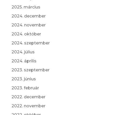
2025. március
2024. december
2024. november
2024. október
2024. szeptember
2024. július
2024. április
2023. szeptember
2023. június
2023. február
2022. december
2022. november
2022. október