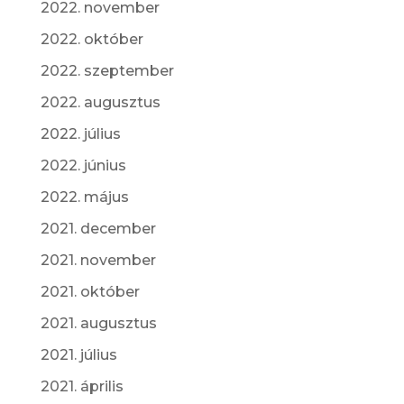
2022. november
2022. október
2022. szeptember
2022. augusztus
2022. július
2022. június
2022. május
2021. december
2021. november
2021. október
2021. augusztus
2021. július
2021. április