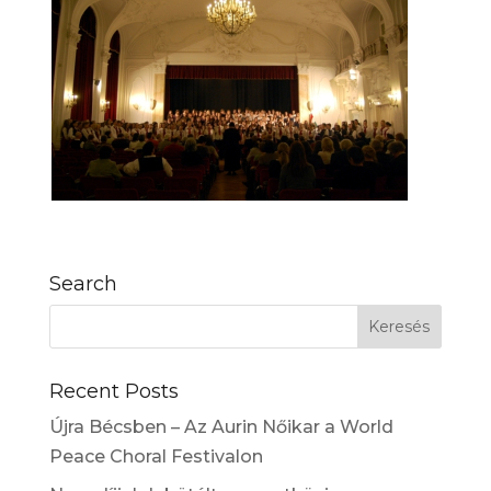
Search
Recent Posts
Újra Bécsben – Az Aurin Nőikar a World
Peace Choral Festivalon