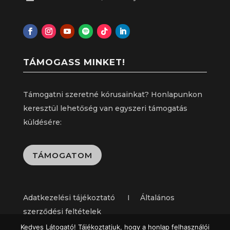
TÁMOGASS MINKET!
Támogatni szeretné kórusainkat? Honlapunkon
keresztül lehetőség van egyszeri támogatás
küldésére:
TÁMOGATOM
Adatkezelési tájékoztató I Általános
szerződési feltételek
Kedves Látogató! Tájékoztatjuk, hogy a honlap felhasználói