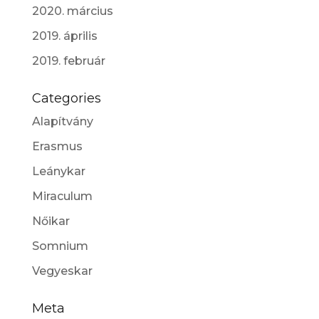
2020. március
2019. április
2019. február
Categories
Alapítvány
Erasmus
Leánykar
Miraculum
Nőikar
Somnium
Vegyeskar
Meta