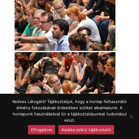
Kedves Látogató! Tájékoztatjuk, hogy a honlap felhasználói
élmény fokozásának érdekében sütiket alkalmazunk. A
honlapunk használatával ön a tájékoztatásunkat tudomásul
veszi.
Elfogadom
Adatkezelési tájékoztató