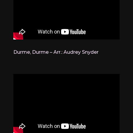
Durme, Durme – Arr.: Audrey Snyder