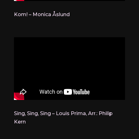
Kom! – Monica Åslund
Sing, Sing, Sing – Louis Prima, Arr.: Philip
Kern