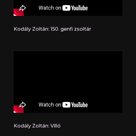
Kodály Zoltán: 150. genfi zsoltár
Kodály Zoltán: Villő