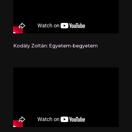
Kodály Zoltán: Egyetem-begyetem