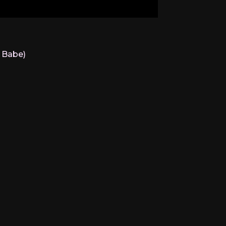
e Babe)