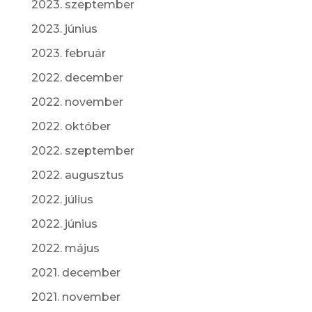
2023. szeptember
2023. június
2023. február
2022. december
2022. november
2022. október
2022. szeptember
2022. augusztus
2022. július
2022. június
2022. május
2021. december
2021. november