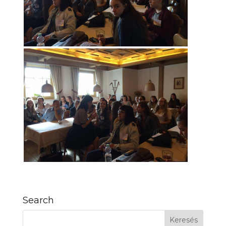
Search