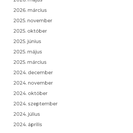
2026. március
2025. november
2025. október
2025. június
2025. május
2025. március
2024. december
2024. november
2024. október
2024. szeptember
2024. július
2024. április