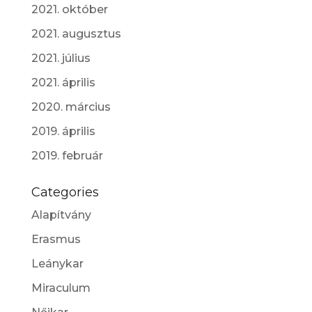
2021. október
2021. augusztus
2021. július
2021. április
2020. március
2019. április
2019. február
Categories
Alapítvány
Erasmus
Leánykar
Miraculum