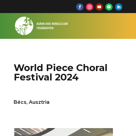
World Piece Choral
Festival 2024
Bécs, Ausztria