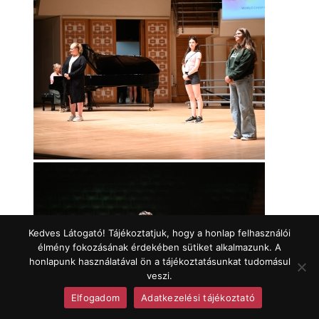
Kedves Látogató! Tájékoztatjuk, hogy a honlap felhasználói
élmény fokozásának érdekében sütiket alkalmazunk. A
honlapunk használatával ön a tájékoztatásunkat tudomásul
veszi.
Elfogadom
Adatkezelési tájékoztató