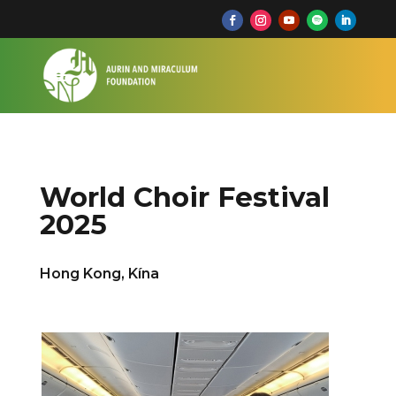
World Choir Festival
2025
Hong Kong, Kína