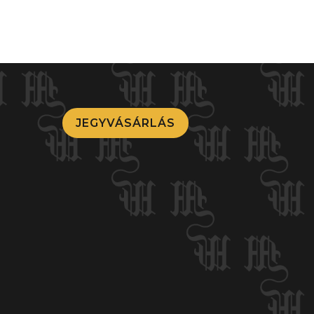
JEGYVÁSÁRLÁS