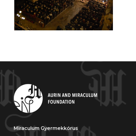
Miraculum Gyermekkórus