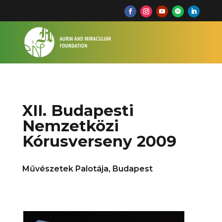
XII. Budapesti
Nemzetközi
Kórusverseny 2009
Művészetek Palotája, Budapest