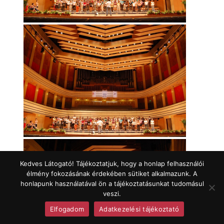
Kedves Látogató! Tájékoztatjuk, hogy a honlap felhasználói
élmény fokozásának érdekében sütiket alkalmazunk. A
honlapunk használatával ön a tájékoztatásunkat tudomásul
veszi.
Elfogadom
Adatkezelési tájékoztató