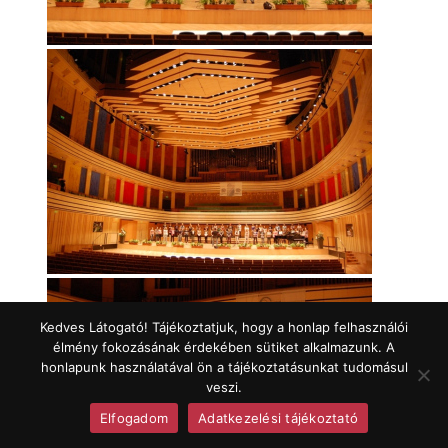
Kedves Látogató! Tájékoztatjuk, hogy a honlap felhasználói
élmény fokozásának érdekében sütiket alkalmazunk. A
honlapunk használatával ön a tájékoztatásunkat tudomásul
veszi.
Elfogadom
Adatkezelési tájékoztató