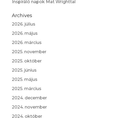
Inspiráló napok Mat Wrighttal
Archives
2026. július
2026. május
2026. március
2025. november
2025. október
2025. június
2025. május
2025. március
2024. december
2024. november
2024. október