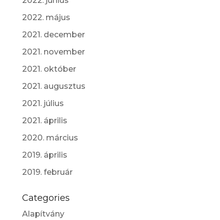
2022. június
2022. május
2021. december
2021. november
2021. október
2021. augusztus
2021. július
2021. április
2020. március
2019. április
2019. február
Categories
Alapítvány