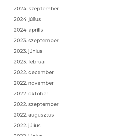
2024. szeptember
2024. július
2024. április
2023. szeptember
2023. június
2023. február
2022. december
2022. november
2022. október
2022. szeptember
2022. augusztus
2022. július