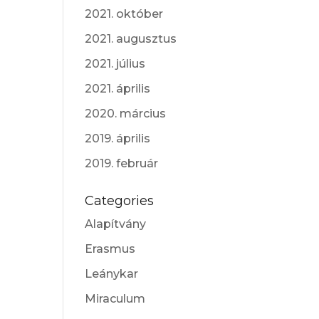
2021. október
2021. augusztus
2021. július
2021. április
2020. március
2019. április
2019. február
Categories
Alapítvány
Erasmus
Leánykar
Miraculum