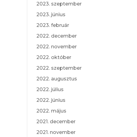
2023. szeptember
2023. június
2023. február
2022. december
2022. november
2022. október
2022. szeptember
2022. augusztus
2022. július
2022. június
2022. május
2021. december
2021. november