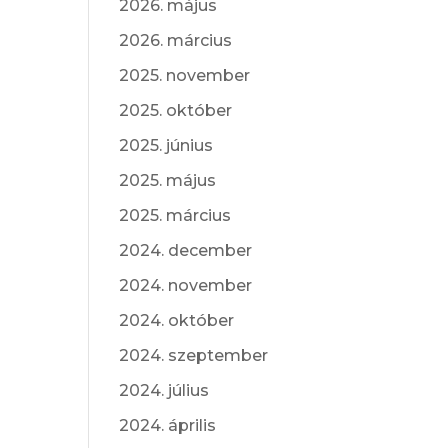
2026. május
2026. március
2025. november
2025. október
2025. június
2025. május
2025. március
2024. december
2024. november
2024. október
2024. szeptember
2024. július
2024. április