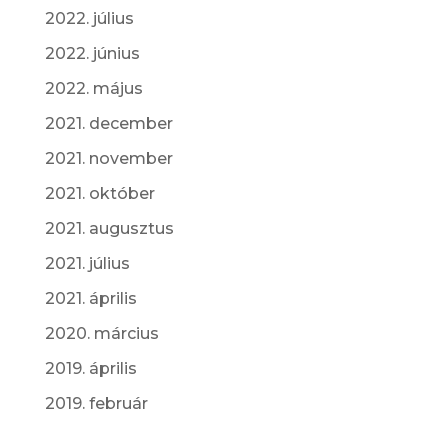
2022. július
2022. június
2022. május
2021. december
2021. november
2021. október
2021. augusztus
2021. július
2021. április
2020. március
2019. április
2019. február