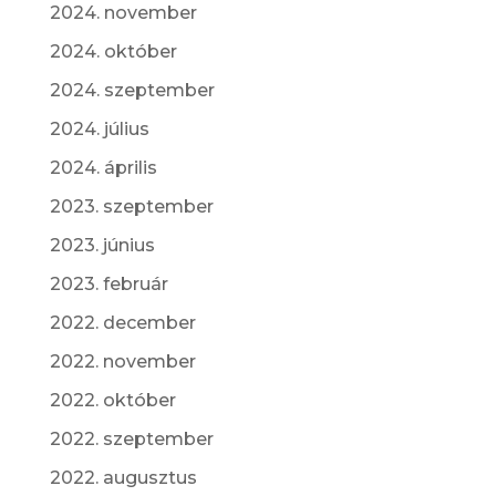
2024. november
2024. október
2024. szeptember
2024. július
2024. április
2023. szeptember
2023. június
2023. február
2022. december
2022. november
2022. október
2022. szeptember
2022. augusztus