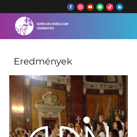
Eredmények