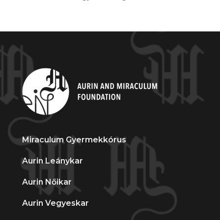
Miraculum Gyermekkórus
Aurin Leánykar
Aurin Nőikar
Aurin Vegyeskar