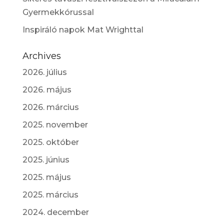
Gyermekkórussal
Inspiráló napok Mat Wrighttal
Archives
2026. július
2026. május
2026. március
2025. november
2025. október
2025. június
2025. május
2025. március
2024. december