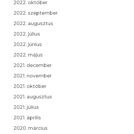
2022. október
2022. szeptember
2022. augusztus
2022. július
2022. június
2022. május
2021. december
2021. november
2021. október
2021. augusztus
2021. július
2021. április
2020. március