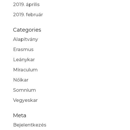
2019. április
2019. február
Categories
Alapítvány
Erasmus
Leánykar
Miraculum
Nőikar
Somnium
Vegyeskar
Meta
Bejelentkezés