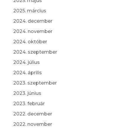
2025. május
2025. március
2024. december
2024. november
2024. október
2024. szeptember
2024. július
2024. április
2023. szeptember
2023. június
2023. február
2022. december
2022. november