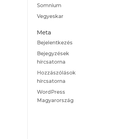
Somnium
Vegyeskar
Meta
Bejelentkezés
Bejegyzések
hírcsatorna
Hozzászólások
hírcsatorna
WordPress
Magyarország