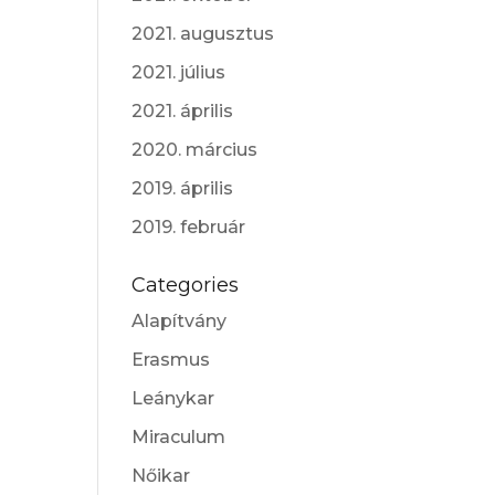
2021. augusztus
2021. július
2021. április
2020. március
2019. április
2019. február
Categories
Alapítvány
Erasmus
Leánykar
Miraculum
Nőikar