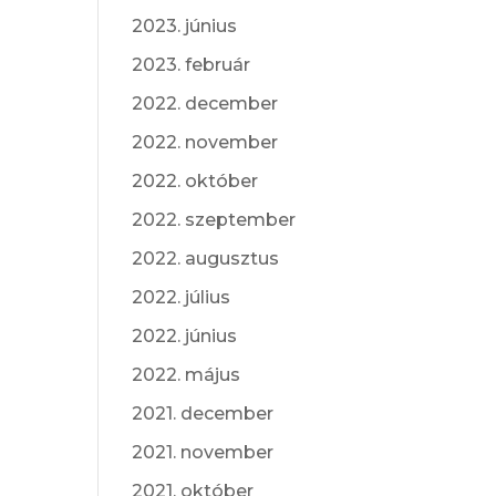
2023. június
2023. február
2022. december
2022. november
2022. október
2022. szeptember
2022. augusztus
2022. július
2022. június
2022. május
2021. december
2021. november
2021. október