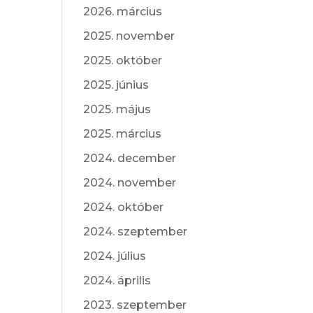
2026. március
2025. november
2025. október
2025. június
2025. május
2025. március
2024. december
2024. november
2024. október
2024. szeptember
2024. július
2024. április
2023. szeptember