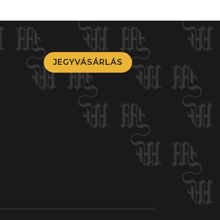
JEGYVÁSÁRLÁS